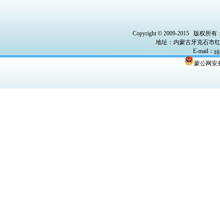
Copyright © 2009-2015
版权所有
地址：内蒙古牙克石市红
E-mail
：
sg
蒙公网安