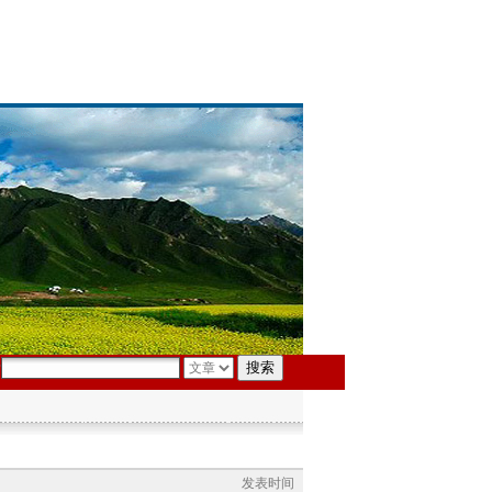
索
发表时间