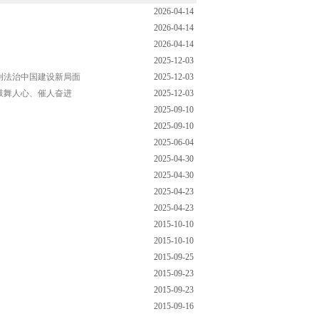
2026-04-14
2026-04-14
2026-04-14
2025-12-03
创法治中国建设新局面
2025-12-03
鼓舞人心、催人奋进
2025-12-03
2025-09-10
2025-09-10
2025-06-04
2025-04-30
2025-04-30
2025-04-23
2025-04-23
2015-10-10
2015-10-10
2015-09-25
2015-09-23
2015-09-23
2015-09-16