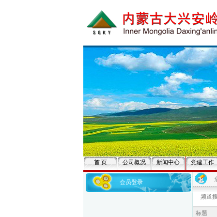
首 页
公司概况
新闻中心
党建工作
会员登录
频道搜
标题